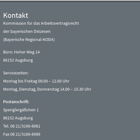
Kontakt
Kommission für das Arbeitsvertragsrecht
der bayerischen Diözesen
(Bayerische Regional-KODA)
Büro: Hoher Weg 14
86152 Augsburg
Servicezeiten:
Montag bis Freitag 09.00 – 12.00 Uhr
Montag, Dienstag, Donnerstag 14.00 – 15.30 Uhr
Postanschrift:
Spenglergäßchen 1
86152 Augsburg
Tel. 08 21/3166-8981
Fax 08 21/3166-8989