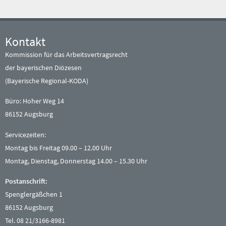
.
Kontakt
Kommission für das Arbeitsvertragsrecht
der bayerischen Diözesen
(Bayerische Regional-KODA)
Büro: Hoher Weg 14
86152 Augsburg
Servicezeiten:
Montag bis Freitag 09.00 – 12.00 Uhr
Montag, Dienstag, Donnerstag 14.00 – 15.30 Uhr
Postanschrift:
Spenglergäßchen 1
86152 Augsburg
Tel. 08 21/3166-8981