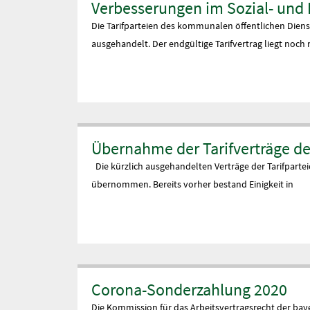
Verbesserungen im Sozial- und
Die Tarifparteien des kommunalen öffentlichen Dienst
ausgehandelt. Der endgültige Tarifvertrag liegt noch n
Übernahme der Tarifverträge de
Die kürzlich ausgehandelten Verträge der Tarifparte
übernommen. Bereits vorher bestand Einigkeit in
Corona-Sonderzahlung 2020
Die Kommission für das Arbeitsvertragsrecht der bay