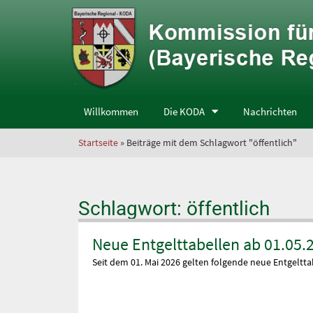
Willkommen
Die KODA
Nachrichten
Startseite
» Beiträge mit dem Schlagwort "öffentlich"
Schlagwort: öffentlich
Neue Entgelttabellen ab 01.05.
Seit dem 01. Mai 2026 gelten folgende neue Entgeltta