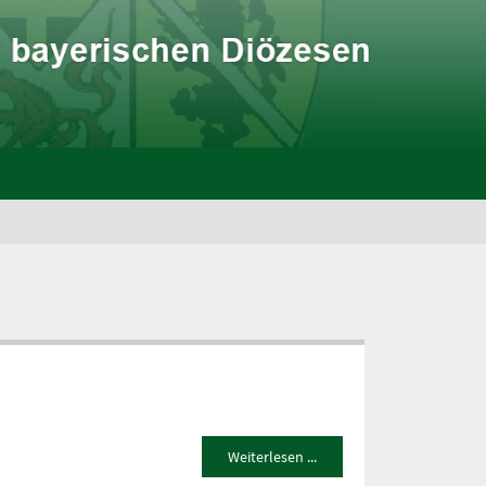
Weiterlesen ...