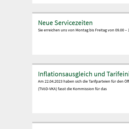
Neue Servicezeiten
Sie erreichen uns von Montag bis Freitag von 09.00 –
Inflationsausgleich und Tarife
Am 22.04.2023 haben sich die Tarifparteien für den Ö
(TVöD-VKA) fasst die Kommission für das