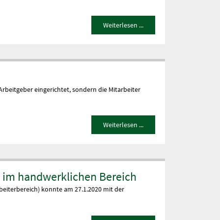
Weiterlesen ...
rbeitgeber eingerichtet, sondern die Mitarbeiter
Weiterlesen ...
n im handwerklichen Bereich
beiterbereich) konnte am 27.1.2020 mit der