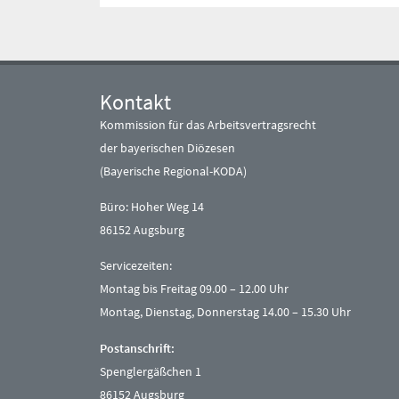
Kontakt
Kommission für das Arbeitsvertragsrecht
der bayerischen Diözesen
(Bayerische Regional-KODA)
Büro: Hoher Weg 14
86152 Augsburg
Servicezeiten:
Montag bis Freitag 09.00 – 12.00 Uhr
Montag, Dienstag, Donnerstag 14.00 – 15.30 Uhr
Postanschrift:
Spenglergäßchen 1
86152 Augsburg