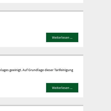
Weiterlesen ...
ages geeinigt. Auf Grundlage dieser Tarifeinigung
Weiterlesen ...