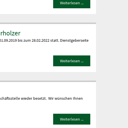
Weiterlesen ...
rholzer
.09.2019 bis zum 28.02.2022 statt. Dienstgeberseite
Weiterlesen ...
schäftsstelle wieder besetzt. Wir wünschen Ihnen
Weiterlesen ...