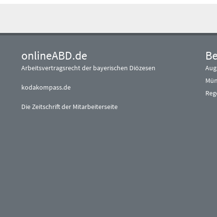
onlineABD.de
Be
Arbeitsvertragsrecht der bayerischen Diözesen
Aug
Mün
kodakompass.de
Reg
Die Zeitschrift der Mitarbeiterseite