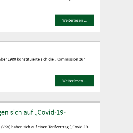
Weiterlesen ...
ber 1980 konstituierte sich die „Kommission zur
Weiterlesen ...
en sich auf „Covid-19-
VKA) haben sich auf einen Tarifvertrag („Covid-19-