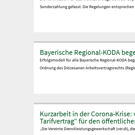
Sonderzahlung gefasst. Die Regelungen entsprechen d
Bayerische Regional-KODA bege
Erfolgsmodell für alle Bayerische Regional-KODA beg
Ordnung des Diözesanen Arbeitsvertragsrechts (Regio
Kurzarbeit in der Corona-Krise:
Tarifvertrag“ für den öffentlich
„Die Vereinte Dienstleistungsgewerkschaft (ver.di), 