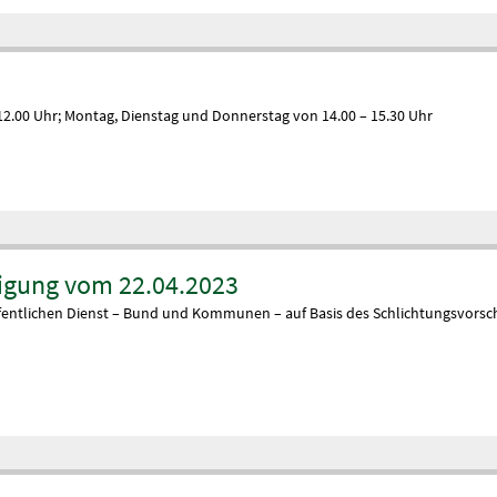
 12.00 Uhr; Montag, Dienstag und Donnerstag von 14.00 – 15.30 Uhr
inigung vom 22.04.2023
ffentlichen Dienst – Bund und Kommunen – auf Basis des Schlichtungsvorschl