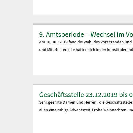
9. Amtsperiode – Wechsel im Vo
Am 18. Juli 2019 fand die Wahl des Vorsitzenden und
und Mitarbeiterseite hatten sich in der konstituieren
Geschäftsstelle 23.12.2019 bis 
Sehr geehrte Damen und Herren, die Geschäftsstelle i
allen eine ruhige Adventszeit, Frohe Weihnachten un