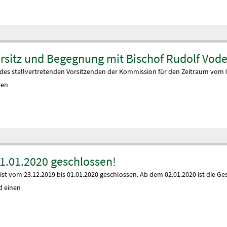
rsitz und Begegnung mit Bischof Rudolf Vode
 des stellvertretenden Vorsitzenden der Kommission für den Zeitraum vom 01
den
01.01.2020 geschlossen!
st vom 23.12.2019 bis 01.01.2020 geschlossen. Ab dem 02.01.2020 ist die Ge
d einen