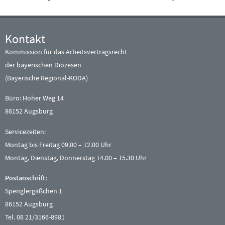
Kontakt
Kommission für das Arbeitsvertragsrecht
der bayerischen Diözesen
(Bayerische Regional-KODA)
Büro: Hoher Weg 14
86152 Augsburg
Servicezeiten:
Montag bis Freitag 09.00 – 12.00 Uhr
Montag, Dienstag, Donnerstag 14.00 – 15.30 Uhr
Postanschrift:
Spenglergäßchen 1
86152 Augsburg
Tel. 08 21/3166-8981