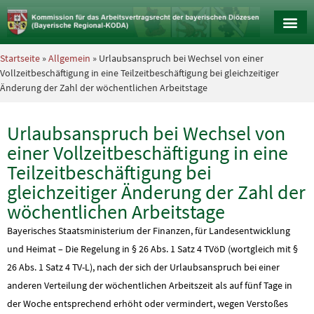
Startseite
»
Allgemein
» Urlaubsanspruch bei Wechsel von einer
Vollzeitbeschäftigung in eine Teilzeitbeschäftigung bei gleichzeitiger
Änderung der Zahl der wöchentlichen Arbeitstage
Urlaubsanspruch bei Wechsel von
einer Vollzeitbeschäftigung in eine
Teilzeitbeschäftigung bei
gleichzeitiger Änderung der Zahl der
wöchentlichen Arbeitstage
Bayerisches Staatsministerium der Finanzen, für Landesentwicklung
und Heimat – Die Regelung in § 26 Abs. 1 Satz 4 TVöD (wortgleich mit §
26 Abs. 1 Satz 4 TV-L), nach der sich der Urlaubsanspruch bei einer
anderen Verteilung der wöchentlichen Arbeitszeit als auf fünf Tage in
der Woche entsprechend erhöht oder vermindert, wegen Verstoßes