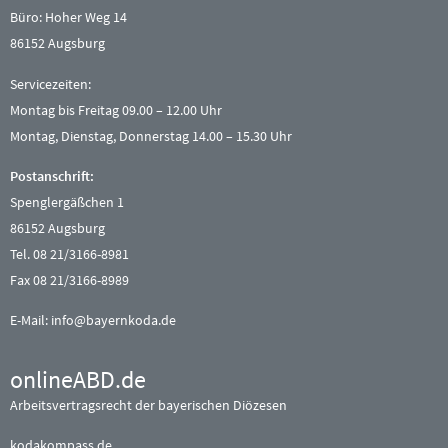
Büro: Hoher Weg 14
86152 Augsburg
Servicezeiten:
Montag bis Freitag 09.00 – 12.00 Uhr
Montag, Dienstag, Donnerstag 14.00 – 15.30 Uhr
Postanschrift:
Spenglergäßchen 1
86152 Augsburg
Tel. 08 21/3166-8981
Fax 08 21/3166-8989
E-Mail:
info@bayernkoda.de
onlineABD.de
Arbeitsvertragsrecht der bayerischen Diözesen
kodakompass.de