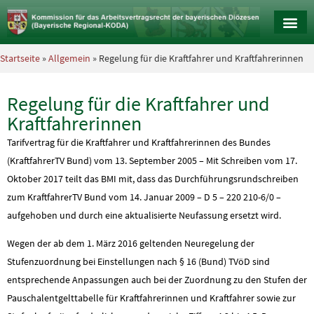
Startseite
»
Allgemein
» Regelung für die Kraftfahrer und Kraftfahrerinnen
Regelung für die Kraftfahrer und
Kraftfahrerinnen
Tarifvertrag für die Kraftfahrer und Kraftfahrerinnen des Bundes
(KraftfahrerTV Bund) vom 13. September 2005 – Mit Schreiben vom 17.
Oktober 2017 teilt das BMI mit, dass das Durchführungsrundschreiben
zum KraftfahrerTV Bund vom 14. Januar 2009 – D 5 – 220 210-6/0 –
aufgehoben und durch eine aktualisierte Neufassung ersetzt wird.
Wegen der ab dem 1. März 2016 geltenden Neuregelung der
Stufenzuordnung bei Einstellungen nach § 16 (Bund) TVöD sind
entsprechende Anpassungen auch bei der Zuordnung zu den Stufen der
Pauschalentgelttabelle für Kraftfahrerinnen und Kraftfahrer sowie zur