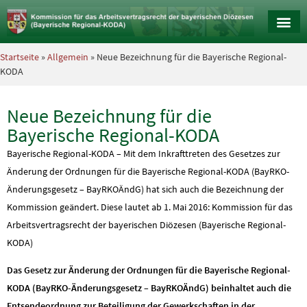
Startseite
»
Allgemein
» Neue Bezeichnung für die Bayerische Regional-
KODA
Neue Bezeichnung für die
Bayerische Regional-KODA
Bayerische Regional-KODA – Mit dem Inkrafttreten des Gesetzes zur
Änderung der Ordnungen für die Bayerische Regional-KODA (BayRKO-
Änderungsgesetz – BayRKOÄndG) hat sich auch die Bezeichnung der
Kommission geändert. Diese lautet ab 1. Mai 2016: Kommission für das
Arbeitsvertragsrecht der bayerischen Diözesen (Bayerische Regional-
KODA)
Das Gesetz zur Änderung der Ordnungen für die Bayerische Regional-
KODA (BayRKO-Änderungsgesetz – BayRKOÄndG) beinhaltet auch die
Entsendeordnung zur Beteiligung der Gewerkschaften in der