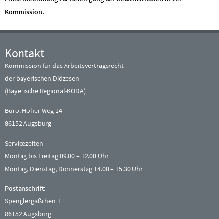
Kommission.
Kontakt
Kommission für das Arbeitsvertragsrecht
der bayerischen Diözesen
(Bayerische Regional-KODA)
Büro: Hoher Weg 14
86152 Augsburg
Servicezeiten:
Montag bis Freitag 09.00 – 12.00 Uhr
Montag, Dienstag, Donnerstag 14.00 – 15.30 Uhr
Postanschrift:
Spenglergäßchen 1
86152 Augsburg