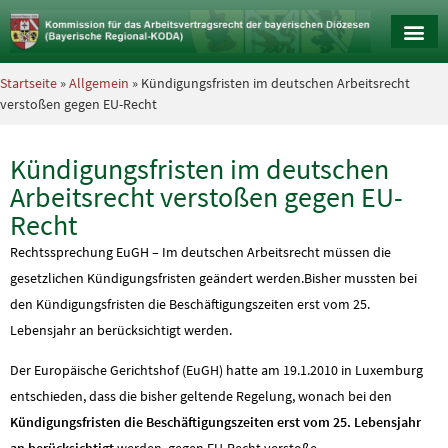
Startseite
»
Allgemein
» Kündigungsfristen im deutschen Arbeitsrecht
verstoßen gegen EU-Recht
Kündigungsfristen im deutschen
Arbeitsrecht verstoßen gegen EU-
Recht
Rechtssprechung EuGH – Im deutschen Arbeitsrecht müssen die
gesetzlichen Kündigungsfristen geändert werden.Bisher mussten bei
den Kündigungsfristen die Beschäftigungszeiten erst vom 25.
Lebensjahr an berücksichtigt werden.
Der Europäische Gerichtshof (EuGH) hatte am 19.1.2010 in Luxemburg
entschieden, dass die bisher geltende Regelung, wonach bei den
Kündigungsfristen die Beschäftigungszeiten erst vom 25. Lebensjahr