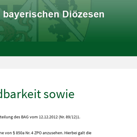
dbarkeit sowie
teilung des BAG vom 12.12.2012 (Nr. 89/12)1.
 von § 850a Nr. 4 ZPO anzusehen. Hierbei galt die