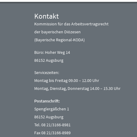
Kontakt
Kommission für das Arbeitsvertragsrecht
der bayerischen Diözesen
(Bayerische Regional-KODA)
Büro: Hoher Weg 14
86152 Augsburg
Servicezeiten:
Montag bis Freitag 09.00 – 12.00 Uhr
Montag, Dienstag, Donnerstag 14.00 – 15.30 Uhr
Postanschrift:
Spenglergäßchen 1
86152 Augsburg
Tel. 08 21/3166-8981
Fax 08 21/3166-8989