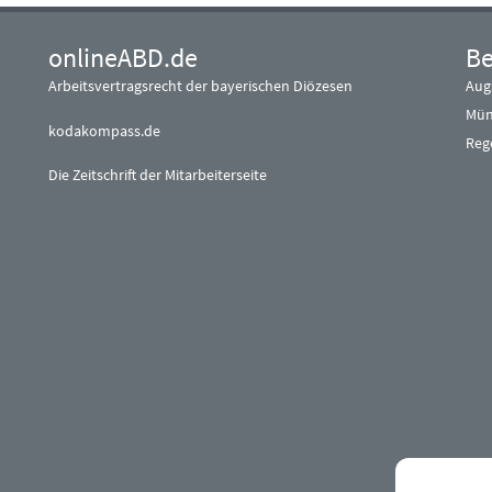
onlineABD.de
Be
Arbeitsvertragsrecht der bayerischen Diözesen
Aug
Mün
kodakompass.de
Reg
Die Zeitschrift der Mitarbeiterseite