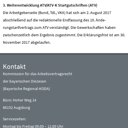
3. Weiterentwicklung ATV/ATV-K
Startgutschriften (ATV)
Die Arbeitgeberseite (Bund, TdL, VKA) hat sich am 2. August 2017
abschließend auf die redaktionelle Endfassung des 10. Ände-
rungstarifvertrags zum ATV verständigt. Die Gewerkschaften haben
zwischenzeitlich dem Ergebnis zugestimmt. Die Erklärungsfrist ist am 30.
November 2017 abgelaufen.
Kontakt
Kommission für das Arbeitsvertragsrecht
der bayerischen Diözesen
(Bayerische Regional-KODA)
Büro: Hoher Weg 14
86152 Augsburg
Servicezeiten:
Montag bis Freitag 09.00 – 12.00 Uhr