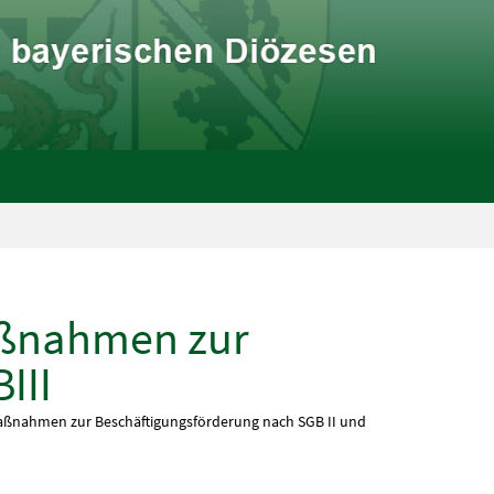
Maßnahmen zur
III
Maßnahmen zur Beschäftigungsförderung nach SGB II und