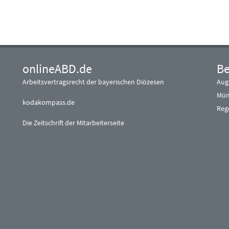
onlineABD.de
Be
Arbeitsvertragsrecht der bayerischen Diözesen
Aug
Mün
kodakompass.de
Reg
Die Zeitschrift der Mitarbeiterseite