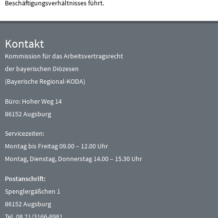
Beschäftigungsverhältnisses führt.
Kontakt
Kommission für das Arbeitsvertragsrecht
der bayerischen Diözesen
(Bayerische Regional-KODA)
Büro: Hoher Weg 14
86152 Augsburg
Servicezeiten:
Montag bis Freitag 09.00 – 12.00 Uhr
Montag, Dienstag, Donnerstag 14.00 – 15.30 Uhr
Postanschrift:
Spenglergäßchen 1
86152 Augsburg
Tel. 08 21/3166-8981