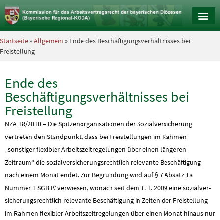
Startseite
»
Allgemein
» Ende des Beschäftigungsverhältnisses bei
Freistellung
Ende des
Beschäftigungsverhältnisses bei
Freistellung
NZA 18/2010 – Die Spitzenorganisatio­nen der Sozialversicherung
vertreten den Standpunkt, dass bei Freistellungen im Rahmen
„sonstiger flexibler Arbeitszeitregelungen über einen längeren
Zeitraum“ die sozialversicherungsrechtlich relevan­te Beschäftigung
nach einem Monat endet. Zur Begründung wird auf § 7 Absatz 1a
Nummer 1 SGB IV verwiesen, wonach seit dem 1. 1. 2009 eine sozialver­
sicherungsrechtlich relevante Beschäftigung in Zeiten der Freistellung
im Rahmen flexibler Arbeitszeitregelungen über einen Monat hinaus nur