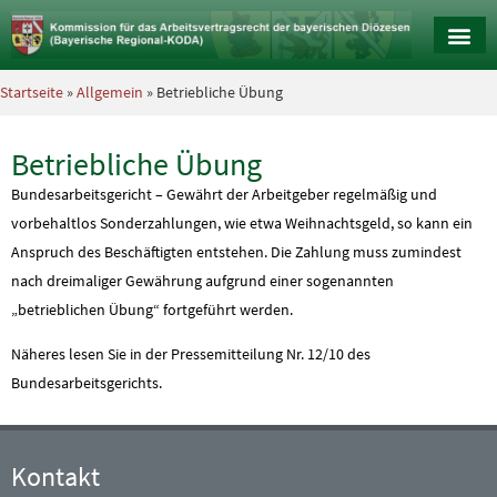
Startseite
»
Allgemein
» Betriebliche Übung
Betriebliche Übung
Bundesarbeitsgericht – Gewährt der Arbeitgeber regelmäßig und
vorbehaltlos Sonderzahlungen, wie etwa Weihnachtsgeld, so kann ein
Anspruch des Beschäftigten entstehen. Die Zahlung muss zumindest
nach dreimaliger Gewährung aufgrund einer sogenannten
„betrieblichen Übung“ fortgeführt werden.
Näheres lesen Sie in der Pressemitteilung Nr. 12/10 des
Bundesarbeitsgerichts.
Kontakt