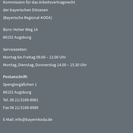
Kommission für das Arbeitsvertragsrecht
der bayerischen Diözesen
(Bayerische Regional-KODA)
Büro: Hoher Weg 14
86152 Augsburg
Servicezeiten:
Montag bis Freitag 09.00 – 12.00 Uhr
Montag, Dienstag, Donnerstag 14.00 – 15.30 Uhr
Postanschrift:
Spenglergäßchen 1
86152 Augsburg
Tel. 08 21/3166-8981
Fax 08 21/3166-8989
E-Mail:
info@bayernkoda.de