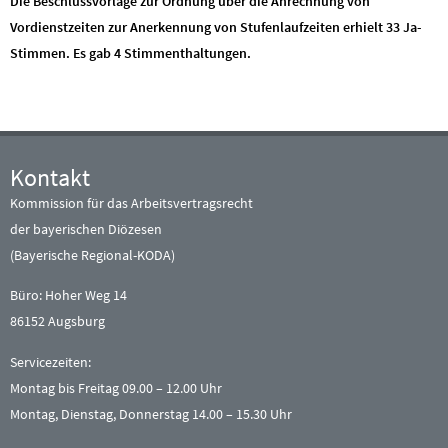
Die Beschlussvorlage zur Ordnung über die Anrechnung von
Vordienstzeiten zur Anerkennung von Stufenlaufzeiten erhielt 33 Ja-
Stimmen. Es gab 4 Stimmenthaltungen.
Kontakt
Kommission für das Arbeitsvertragsrecht
der bayerischen Diözesen
(Bayerische Regional-KODA)
Büro: Hoher Weg 14
86152 Augsburg
Servicezeiten:
Montag bis Freitag 09.00 – 12.00 Uhr
Montag, Dienstag, Donnerstag 14.00 – 15.30 Uhr