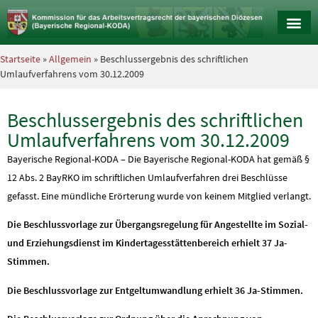
Startseite
»
Allgemein
» Beschlussergebnis des schriftlichen
Umlaufverfahrens vom 30.12.2009
Beschlussergebnis des schriftlichen
Umlaufverfahrens vom 30.12.2009
Bayerische Regional-KODA – Die Bayerische Regional-KODA hat gemäß §
12 Abs. 2 BayRKO im schriftlichen Umlaufverfahren drei Beschlüsse
gefasst. Eine mündliche Erörterung wurde von keinem Mitglied verlangt.
Die Beschlussvorlage zur Übergangsregelung für Angestellte im Sozial-
und Erziehungsdienst im Kindertagesstättenbereich erhielt 37 Ja-
Stimmen.
Die Beschlussvorlage zur Entgeltumwandlung erhielt 36 Ja-Stimmen.