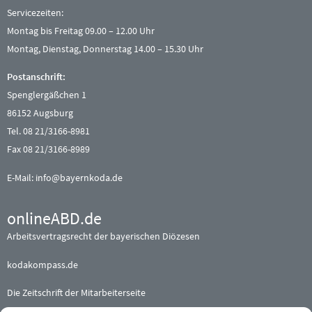
Servicezeiten:
Montag bis Freitag 09.00 – 12.00 Uhr
Montag, Dienstag, Donnerstag 14.00 – 15.30 Uhr
Postanschrift:
Spenglergäßchen 1
86152 Augsburg
Tel. 08 21/3166-8981
Fax 08 21/3166-8989
E-Mail:
info@bayernkoda.de
onlineABD.de
Arbeitsvertragsrecht der bayerischen Diözesen
kodakompass.de
Die Zeitschrift der Mitarbeiterseite