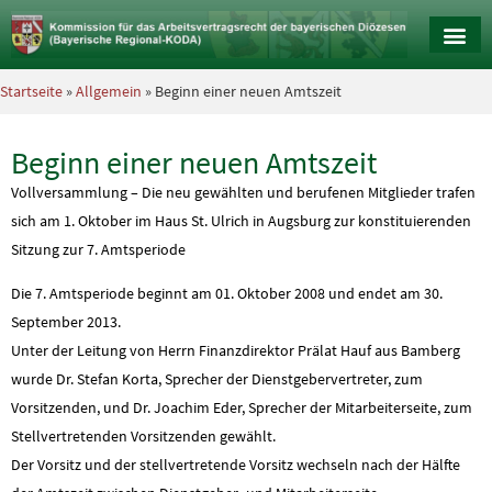
Startseite
»
Allgemein
» Beginn einer neuen Amtszeit
Beginn einer neuen Amtszeit
Vollversammlung – Die neu gewählten und berufenen Mitglieder trafen
sich am 1. Oktober im Haus St. Ulrich in Augsburg zur konstituierenden
Sitzung zur 7. Amtsperiode
Die 7. Amtsperiode beginnt am 01. Oktober 2008 und endet am 30.
September 2013.
Unter der Leitung von Herrn Finanzdirektor Prälat Hauf aus Bamberg
wurde Dr. Stefan Korta, Sprecher der Dienstgebervertreter, zum
Vorsitzenden, und Dr. Joachim Eder, Sprecher der Mitarbeiterseite, zum
Stellvertretenden Vorsitzenden gewählt.
Der Vorsitz und der stellvertretende Vorsitz wechseln nach der Hälfte