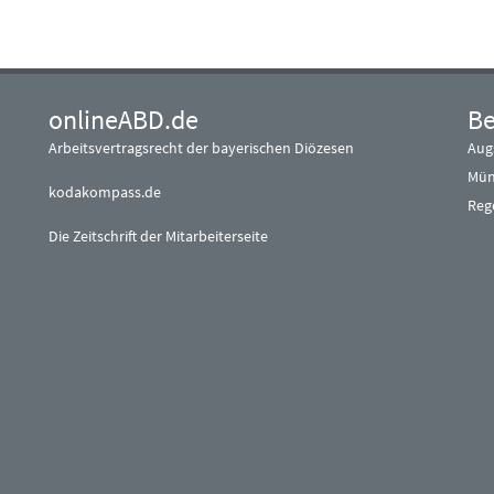
onlineABD.de
Be
Arbeitsvertragsrecht der bayerischen Diözesen
Aug
Mün
kodakompass.de
Reg
Die Zeitschrift der Mitarbeiterseite