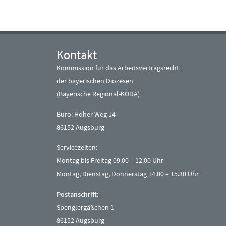
Kontakt
Kommission für das Arbeitsvertragsrecht
der bayerischen Diözesen
(Bayerische Regional-KODA)
Büro: Hoher Weg 14
86152 Augsburg
Servicezeiten:
Montag bis Freitag 09.00 – 12.00 Uhr
Montag, Dienstag, Donnerstag 14.00 – 15.30 Uhr
Postanschrift:
Spenglergäßchen 1
86152 Augsburg